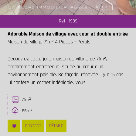
Ref : 1989
Adorable Maison de village avec cour et double entrée
Maison de village 71m² 4 Pièces - Pérols
Découvrez cette jolie maison de village de 71m²,
parfaitement entretenue, située au cœur d’un
environnement paisible. Sa façade, rénovée il y a 15 ans,
lui confère un cachet indéniable. Vous...
71m²
66m²
CONTACT
DÉTAILS