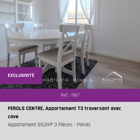
EXCLUSIVITÉ
Ref : 1967
PEROLS CENTRE, Appartement T3 traversant avec
cave
Appartement 59.2m² 3 Pièces - Pérols