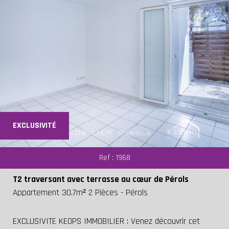
EXCLUSIVITÉ
Ref : 1968
T2 traversant avec terrasse au cœur de Pérols
Appartement 30.7m² 2 Pièces - Pérols
EXCLUSIVITE KEOPS IMMOBILIER : Venez découvrir cet