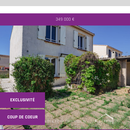
349 000
€
EXCLUSIVITÉ
COUP DE COEUR