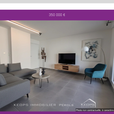
350 000
€