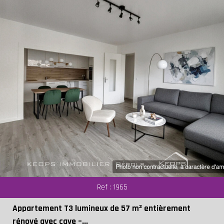
Ref : 1965
Appartement T3 lumineux de 57 m² entièrement
rénové avec cave –...