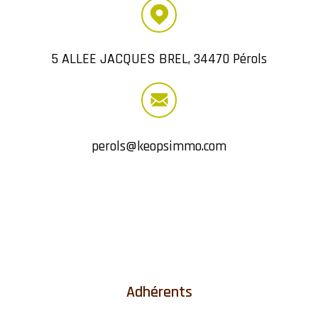
5 ALLEE JACQUES BREL, 34470 Pérols
perols@keopsimmo.com
Adhérents