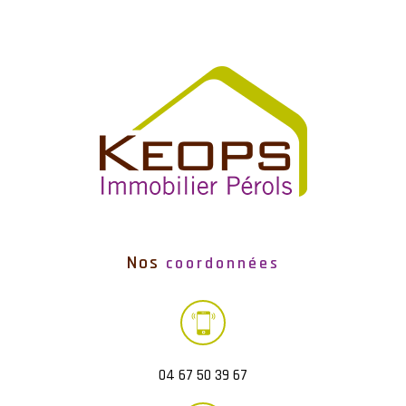
Nos
coordonnées
04 67 50 39 67