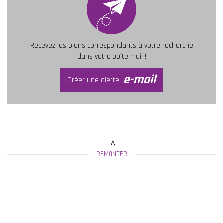
Recevez les biens correspondants à votre recherche
dans votre boîte mail !
e-mail
Créer une alerte
REMONTER