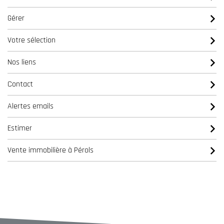
Gérer
Votre sélection
Nos liens
Contact
Alertes emails
Estimer
Vente immobilière à Pérols