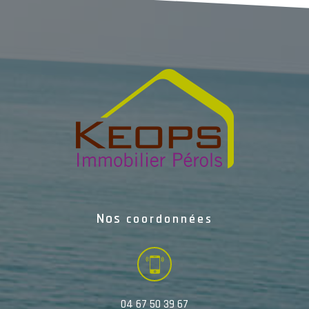
Nos
coordonnées
04 67 50 39 67