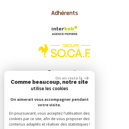
Adhérents
Se connecter
On en reste là
Comme beaucoup, notre site
utilise les cookies
Espace propriétaire
On aimerait vous accompagner pendant
votre visite.
En poursuivant, vous acceptez l'utilisation des
cookies par ce site, afin de vous proposer des
réalisé par
contenus adaptés et réaliser des statistiques !