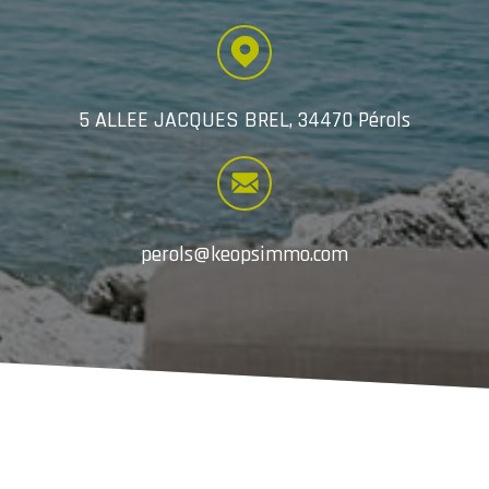
5 ALLEE JACQUES BREL, 34470 Pérols
perols@keopsimmo.com