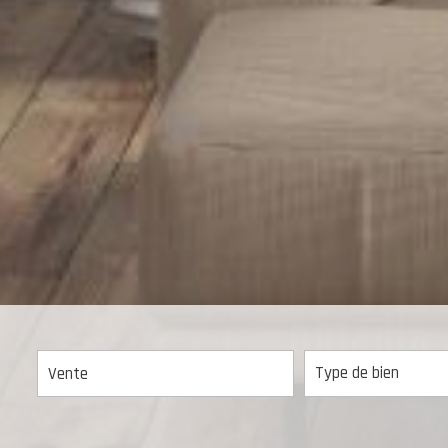
Vente