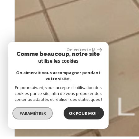
On en reste là
Comme beaucoup, notre site
utilise les cookies
On aimerait vous accompagner pendant
votre visite.
En poursuivant, vous acceptez l'utilisation des
cookies par ce site, afin de vous proposer des
contenus adaptés et réaliser des statistiques !
PARAMÉTRER
OK POUR MOI !