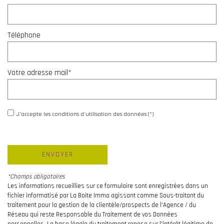
Téléphone
Votre adresse mail*
J'accepte les conditions d'utilisation des données (*)
ENVOYER
*Champs obligatoires
Les informations recueillies sur ce formulaire sont enregistrées dans un
fichier informatisé par La Boite Immo agissant comme Sous-traitant du
traitement pour la gestion de la clientèle/prospects de l'Agence / du
Réseau qui reste Responsable du Traitement de vos Données