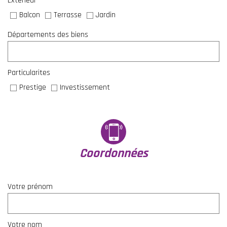
Extérieur
Balcon
Terrasse
Jardin
Départements des biens
Particularites
Prestige
Investissement
coordonnées
Votre prénom
Votre nom