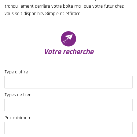
tranquillement derrière votre boite mail que votre futur chez
vous soit disponible. Simple et efficace !
votre recherche
Type d'offre
Types de bien
Prix minimum