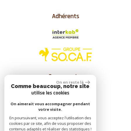
Adhérents
Se connecter
On en reste là
Comme beaucoup, notre site
utilise les cookies
Espace propriétaire
On aimerait vous accompagner pendant
votre visite.
En poursuivant, vous acceptez l'utilisation des
cookies par ce site, afin de vous proposer des
réalisé par
contenus adaptés et réaliser des statistiques !